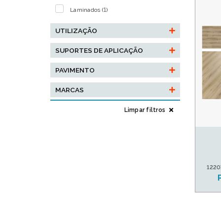
Laminados (1)
UTILIZAÇÃO
SUPORTES DE APLICAÇÃO
PAVIMENTO
MARCAS
Limpar filtros
1220