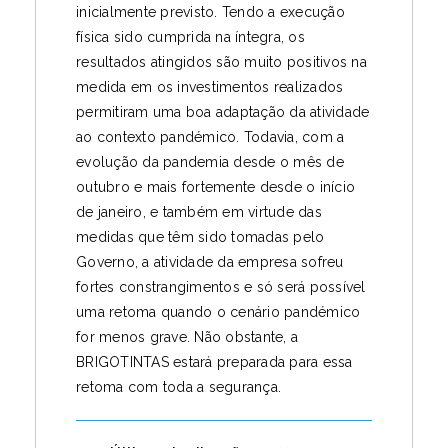
inicialmente previsto. Tendo a execução
física sido cumprida na íntegra, os
resultados atingidos são muito positivos na
medida em os investimentos realizados
permitiram uma boa adaptação da atividade
ao contexto pandémico. Todavia, com a
evolução da pandemia desde o mês de
outubro e mais fortemente desde o início
de janeiro, e também em virtude das
medidas que têm sido tomadas pelo
Governo, a atividade da empresa sofreu
fortes constrangimentos e só será possível
uma retoma quando o cenário pandémico
for menos grave. Não obstante, a
BRIGOTINTAS estará preparada para essa
retoma com toda a segurança.