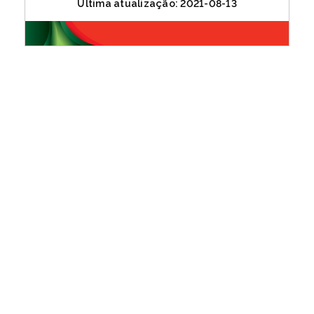
Última atualização: 2021-08-13