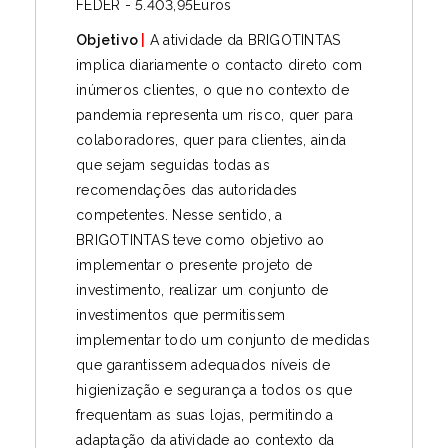
FEDER - 5.403,95Euros
Objetivo
|
A atividade da BRIGOTINTAS
implica diariamente o contacto direto com
inúmeros clientes, o que no contexto de
pandemia representa um risco, quer para
colaboradores, quer para clientes, ainda
que sejam seguidas todas as
recomendações das autoridades
competentes. Nesse sentido, a
BRIGOTINTAS teve como objetivo ao
implementar o presente projeto de
investimento, realizar um conjunto de
investimentos que permitissem
implementar todo um conjunto de medidas
que garantissem adequados níveis de
higienização e segurança a todos os que
frequentam as suas lojas, permitindo a
adaptação da atividade ao contexto da