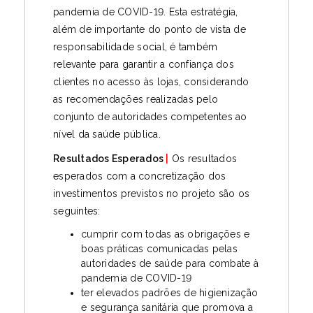
pandemia de COVID-19. Esta estratégia,
além de importante do ponto de vista de
responsabilidade social, é também
relevante para garantir a confiança dos
clientes no acesso às lojas, considerando
as recomendações realizadas pelo
conjunto de autoridades competentes ao
nível da saúde pública.
Resultados Esperados
|
Os resultados
esperados com a concretização dos
investimentos previstos no projeto são os
seguintes:
cumprir com todas as obrigações e
boas práticas comunicadas pelas
autoridades de saúde para combate à
pandemia de COVID-19
ter elevados padrões de higienização
e segurança sanitária que promova a