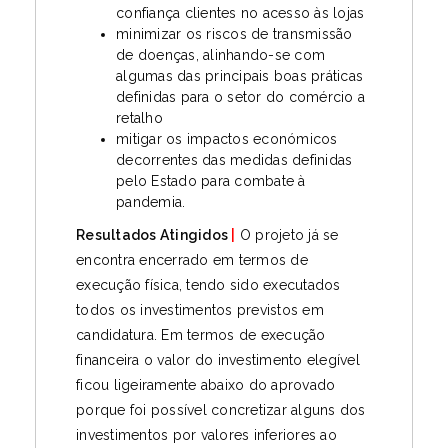
confiança clientes no acesso às lojas
minimizar os riscos de transmissão
de doenças, alinhando-se com
algumas das principais boas práticas
definidas para o setor do comércio a
retalho
mitigar os impactos económicos
decorrentes das medidas definidas
pelo Estado para combate à
pandemia.
Resultados Atingidos
|
O projeto já se
encontra encerrado em termos de
execução física, tendo sido executados
todos os investimentos previstos em
candidatura. Em termos de execução
financeira o valor do investimento elegível
ficou ligeiramente abaixo do aprovado
porque foi possível concretizar alguns dos
investimentos por valores inferiores ao