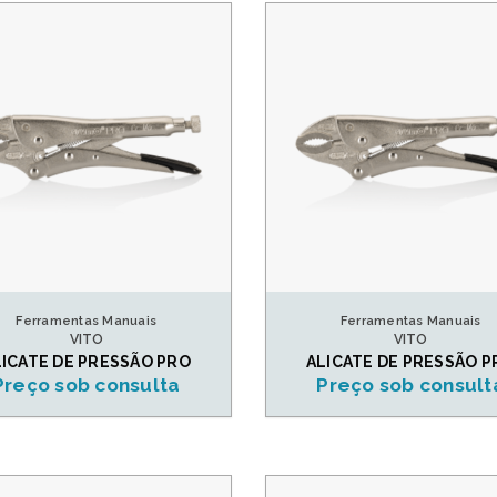
Ferramentas Manuais
Ferramentas Manuais
VITO
VITO
LICATE DE PRESSÃO PRO
ALICATE DE PRESSÃO P
Preço sob consulta
Preço sob consult