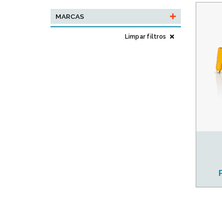
MARCAS
Limpar filtros