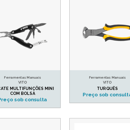
Ferramentas Manuais
Ferramentas Manuais
VITO
VITO
CATE MULTIFUNÇÕES MINI
TURQUÊS
COM BOLSA
Preço sob consult
Preço sob consulta