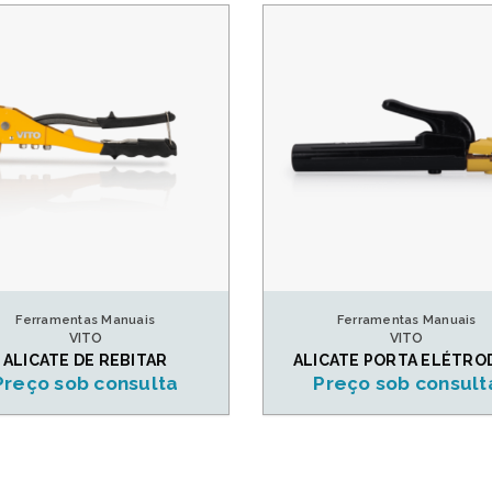
Ferramentas Manuais
Ferramentas Manuais
VITO
VITO
ALICATE DE REBITAR
ALICATE PORTA ELÉTRO
Preço sob consulta
Preço sob consult