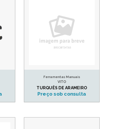
Ferramentas Manuais
VITO
TURQUÊS DE ARAMEIRO
a
Preço sob consulta