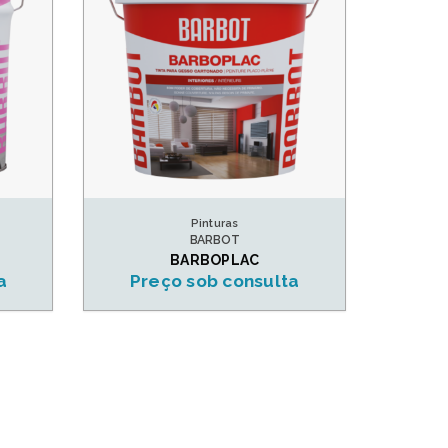
Pinturas
BARBOT
BARBOPLAC
a
Preço sob consulta