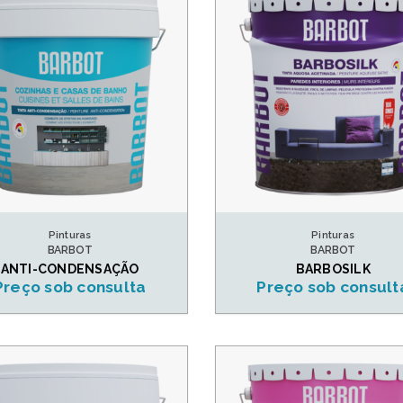
Pinturas
Pinturas
BARBOT
BARBOT
ANTI-CONDENSAÇÃO
BARBOSILK
Preço sob consulta
Preço sob consult