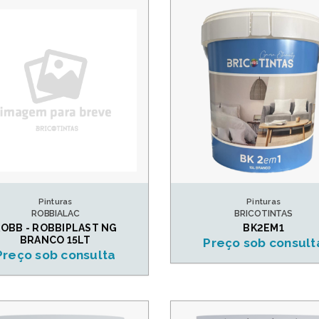
Pinturas
Pinturas
ROBBIALAC
BRICOTINTAS
OBB - ROBBIPLAST NG
BK2EM1
BRANCO 15LT
Preço sob consult
Preço sob consulta