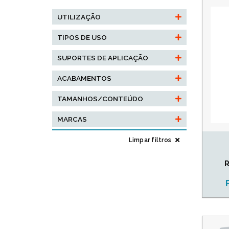
UTILIZAÇÃO
TIPOS DE USO
SUPORTES DE APLICAÇÃO
ACABAMENTOS
TAMANHOS/CONTEÚDO
MARCAS
Limpar filtros
R