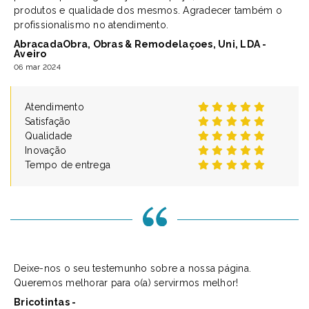
produtos e qualidade dos mesmos. Agradecer também o
profissionalismo no atendimento.
AbracadaObra, Obras & Remodelaçoes, Uni, LDA -
Aveiro
06 mar 2024
Atendimento
Satisfação
Qualidade
Inovação
Tempo de entrega
Deixe-nos o seu testemunho sobre a nossa página.
Queremos melhorar para o(a) servirmos melhor!
Bricotintas -