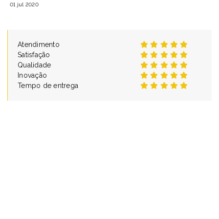
01 jul 2020
Atendimento
Satisfação
Qualidade
Inovação
Tempo de entrega