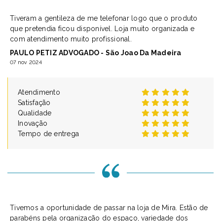
Tiveram a gentileza de me telefonar logo que o produto
que pretendia ficou disponível. Loja muito organizada e
com atendimento muito profissional.
PAULO PETIZ ADVOGADO - São Joao Da Madeira
07 nov 2024
Atendimento
Satisfação
Qualidade
Inovação
Tempo de entrega
Tivemos a oportunidade de passar na loja de Mira. Estão de
parabéns pela organização do espaço, variedade dos