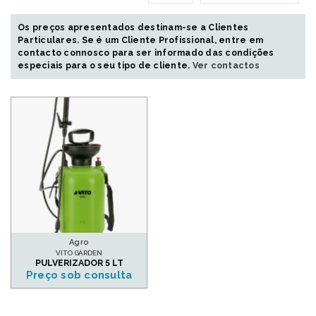
Os preços apresentados destinam-se a Clientes
Particulares. Se é um Cliente Profissional, entre em
contacto connosco para ser informado das condições
especiais para o seu tipo de cliente.
Ver contactos
Agro
VITO GARDEN
PULVERIZADOR 5 LT
Preço sob consulta