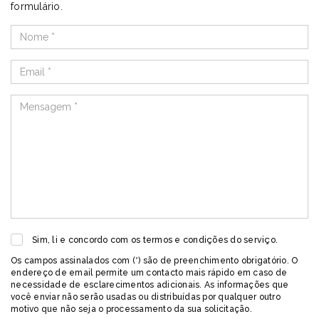
formulário.
Sim, li e concordo com os termos e condições do serviço.
Os campos assinalados com (*) são de preenchimento obrigatório. O
endereço de email permite um contacto mais rápido em caso de
necessidade de esclarecimentos adicionais. As informações que
você enviar não serão usadas ou distribuídas por qualquer outro
motivo que não seja o processamento da sua solicitação.