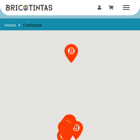
Home
Contactos